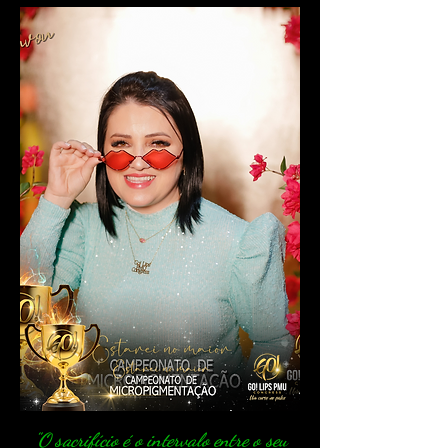
"O sacrifício é o intervalo entre o seu